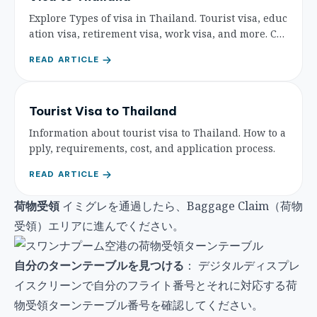
Explore Types of visa in Thailand. Tourist visa, educ
ation visa, retirement visa, work visa, and more. Cos
t, requirements, and application process.
READ ARTICLE
Tourist Visa to Thailand
Information about tourist visa to Thailand. How to a
pply, requirements, cost, and application process.
READ ARTICLE
荷物受領
イミグレを通過したら、Baggage Claim（荷物
受領）エリアに進んでください。
自分のターンテーブルを見つける
： デジタルディスプレ
イスクリーンで自分のフライト番号とそれに対応する荷
物受領ターンテーブル番号を確認してください。