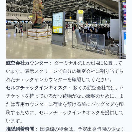
航空会社カウンター
： ターミナルのLevel 4に位置して
います。表示スクリーンで自分の航空会社に割り当てら
れたチェックインカウンターを確認してください。
セルフチェックインキオスク
： 多くの航空会社では、e
チケットを持っているかつ荷物がない乗客のために、ま
たは専用カウンターに荷物を預ける前にバッグタグを印
刷するために、セルフチェックインキオスクを提供して
います。
推奨到着時間
： 国際線の場合は、予定出発時間の少なく