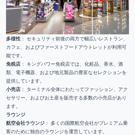
多様性
： セキュリティ前後の両方で幅広いレストラン、
カフェ、およびファーストフードアウトレットが利用可
能です。
免税店
： キングパワー免税店では、化粧品、香水、酒
類、電子機器、および地元製品の豊富なセレクションを
提供しています。
小売店
： ターミナル全体にわたってファッション、アク
セサリー、およびお土産を販売する多数の小売店があり
ます。
ラウンジ
航空会社ラウンジ
： 多くの国際航空会社がプレミアム乗
客のために独自のラウンジを運営しています。