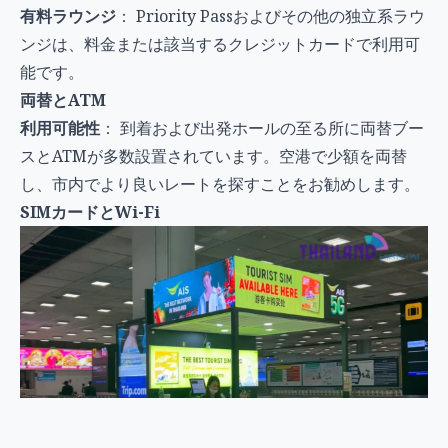
有料ラウンジ
： Priority Passおよびその他の独立系ラウ
ンジは、料金または該当するクレジットカードで利用可
能です。
両替とATM
利用可能性
： 到着および出発ホールの至る所に両替ブー
スとATMが多数設置されています。空港で少額を両替
し、市内でより良いレートを探すことをお勧めします。
SIMカードとWi-Fi