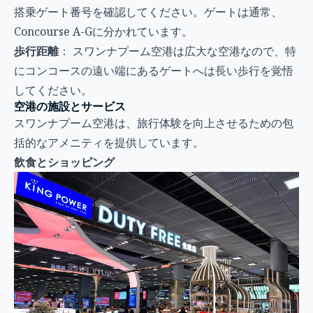
搭乗ゲート番号を確認してください。ゲートは通常、
Concourse A-Gに分かれています。
歩行距離
： スワンナプーム空港は広大な空港なので、特
にコンコースの遠い端にあるゲートへは長い歩行を覚悟
してください。
空港の施設とサービス
スワンナプーム空港は、旅行体験を向上させるための包
括的なアメニティを提供しています。
飲食とショッピング