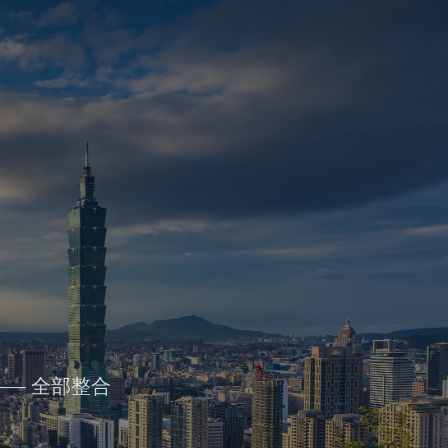
— 全部整合