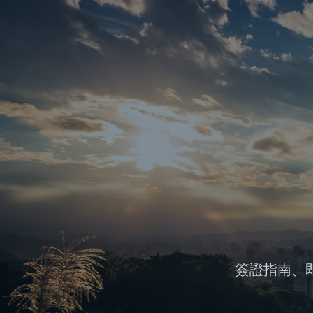
簽證指南、