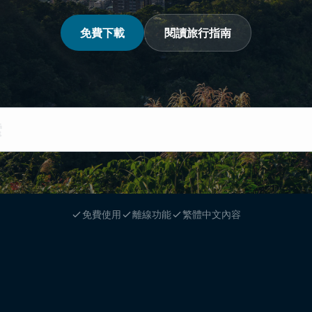
免費下載
閱讀旅行指南
免費使用
離線功能
繁體中文內容