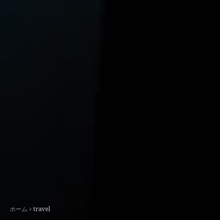
ホーム
travel