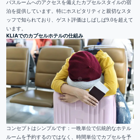
バスルームへのアクセスを備えたカプセルスタイルの宿
泊を提供しています。特にホスピタリティと親切なスタ
ッフで知られており、ゲスト評価はしばしば9.0を超えて
います。
KLIAでのカプセルホテルの仕組み
コンセプトはシンプルです：一晩単位で伝統的なホテル
ルームを予約するのではなく、時間単位でカプセルを予