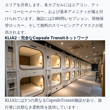
エリアを共有します。各カプセルにはエアコン、ティ
ー・コーヒーメーカー、および基本アメニティが備え付
けられています。施設には24時間レセプション、荷物保
管ロッカー、そして無料のスリーピングアイマスクが提
供されます。
KLIA2：完全なCapsule Transitネットワーク
KLIA2には3つの異なるCapsuleTransit施設があり、旅
行者に比類なき柔軟性を提供しています：