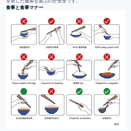
を表した服装を選ぶのが安全です。
食事と食事マナー