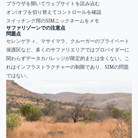
ブラウザを開いてウェブサイトを読み込む
オン/オフを切り替えてコントロールを確認
スイッチング用のSIMニックネームをメモ
サファリゾーンでの注意点
問題点
セレンゲティ、マサイマラ、クルーガーのプライベート
保護区など、多くのサファリエリアではプロバイダーに
関わらずデータカバレッジが限定的または全くない。こ
れはインフラストラクチャーの制限であり、SIMの問題
ではない。