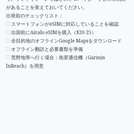
があることを覚えておいてください。
出発前のチェックリスト：
スマートフォンがeSIMに対応していることを確認
出国前にAiralo eSIMを購入（$20-25）
全目的地のオフラインGoogle Mapsをダウンロード
オフライン翻訳と必要書類を準備
荒野地帯へ行く場合：衛星通信機（Garmin
InReach）を用意
ホームに戻る