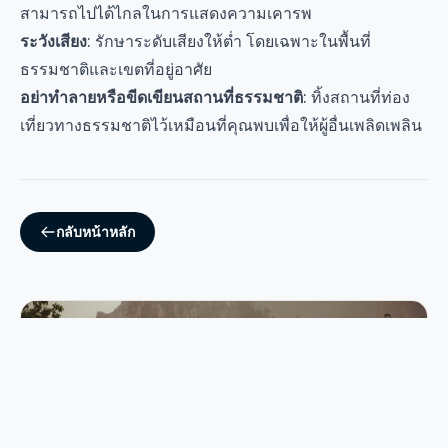
สามารถไปได้ไกลในการแสดงความเคารพ
ระวังเสียง
: รักษาระดับเสียงให้ต่ำ โดยเฉพาะในพื้นที่
ธรรมชาติและเขตที่อยู่อาศัย
อย่าทำลายหรือขีดเขียนสถานที่ธรรมชาติ
: ทิ้งสถานที่ท่อง
เที่ยวทางธรรมชาติไว้เหมือนที่คุณพบเพื่อให้ผู้อื่นเพลิดเพลิน
กลับหน้าหลัก
Renting a Car in Malaysia: A Self-Drive Guide