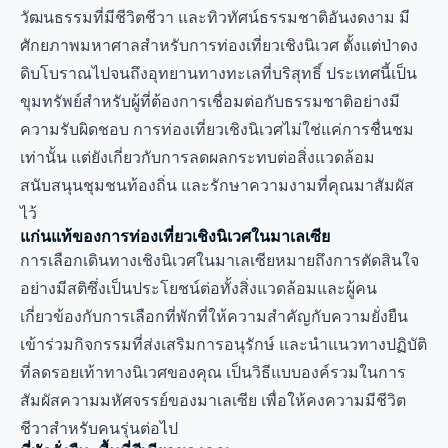
วัฒนธรรมที่มีชีวิตชีวา และทิวทัศน์ธรรมชาติอันงดงาม มี
ศักยภาพมหาศาลสำหรับการท่องเที่ยวเชิงนิเวศ ตั้งแต่ป่าดง
ดิบโบราณไปจนถึงอุทยานทางทะเลที่บริสุทธิ์ ประเทศนี้เป็น
ขุมทรัพย์สำหรับผู้ที่ต้องการเชื่อมต่อกับธรรมชาติอย่างมี
ความรับผิดชอบ การท่องเที่ยวเชิงนิเวศไม่ใช่แค่การชื่นชม
เท่านั้น แต่ยังเกี่ยวกับการลดผลกระทบต่อสิ่งแวดล้อม
สนับสนุนชุมชนท้องถิ่น และรักษาความงามที่คุณมาสัมผัส
ไว้
แก่นแท้ของการท่องเที่ยวเชิงนิเวศในมาเลเซีย
การเลือกเดินทางเชิงนิเวศในมาเลเซียหมายถึงการตัดสินใจ
อย่างมีสติซึ่งเป็นประโยชน์ต่อทั้งสิ่งแวดล้อมและผู้คน
เกี่ยวข้องกับการเลือกที่พักที่ให้ความสำคัญกับความยั่งยืน
เข้าร่วมกิจกรรมที่ส่งเสริมการอนุรักษ์ และนำแนวทางปฏิบัติ
ที่ลดรอยเท้าทางนิเวศของคุณ เป็นวิธีแบบองค์รวมในการ
สัมผัสความมหัศจรรย์ของมาเลเซีย เพื่อให้คงความมีชีวิต
ชีวาสำหรับคนรุ่นต่อไป