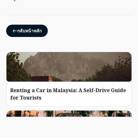
กลับหน้าหลัก
Renting a Car in Malaysia: A Self-Drive Guide
for Tourists