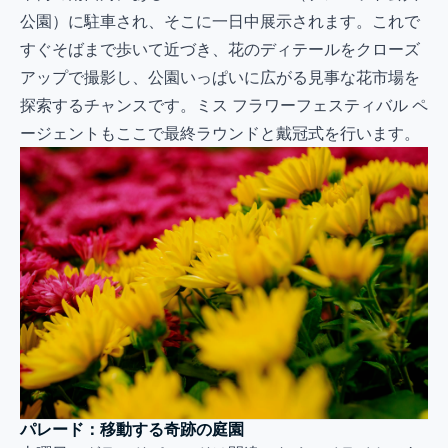
公園）に駐車され、そこに一日中展示されます。これで
すぐそばまで歩いて近づき、花のディテールをクローズ
アップで撮影し、公園いっぱいに広がる見事な花市場を
探索するチャンスです。ミス フラワーフェスティバル ペ
ージェントもここで最終ラウンドと戴冠式を行います。
パレード：移動する奇跡の庭園