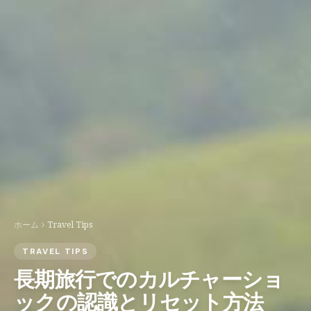
ホーム
Travel Tips
TRAVEL TIPS
長期旅行でのカルチャーショ
ックの認識とリセット方法