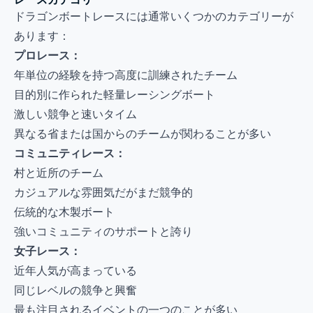
ドラゴンボートレースには通常いくつかのカテゴリーが
あります：
プロレース：
年単位の経験を持つ高度に訓練されたチーム
目的別に作られた軽量レーシングボート
激しい競争と速いタイム
異なる省または国からのチームが関わることが多い
コミュニティレース：
村と近所のチーム
カジュアルな雰囲気だがまだ競争的
伝統的な木製ボート
強いコミュニティのサポートと誇り
女子レース：
近年人気が高まっている
同じレベルの競争と興奮
最も注目されるイベントの一つのことが多い