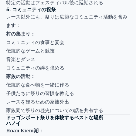
特定の活動はフェスティバル後に延期される
5. コミュニティの祝祭
レース以外にも、祭りは広範なコミュニティ活動を含み
ます：
村の集まり：
コミュニティの食事と宴会
伝統的なゲームと競技
音楽とダンス
コミュニティの絆を強める
家族の活動：
伝統的な食べ物を一緒に作る
子供たちに祭りの習慣を教える
レースを観るための家族外出
家族間で祭りの歴史についての話を共有する
ドラゴンボート祭りを体験するベストな場所
ハノイ
Hoan Kiem湖：