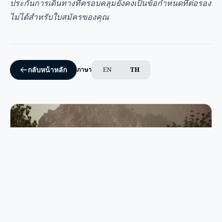
ประกันการเดินทางที่ครอบคลุมยังคงเป็นข้อกำหนดที่ต่อรอง
ไม่ได้สำหรับใบสมัครของคุณ
EN
TH
กลับหน้าหลัก
ภาษา
Renting a Car in Malaysia: A Self-Drive Guide
for Tourists