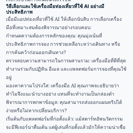
วิธีเลือกและใช้เครื่องมือท่องเที่ยวที่ใช้ AI อย่างมี
ประสิทธิภาพ
เมื่อมีแอปท่องเที่ยวที่ใช้ AI ให้เลือกนับสิบ การเลือกเครื่อง
มือที่เหมาะสมต้องพิจารณาอย่างรอบคอบ:
กำหนดความต้องการหลักของคุณ: คุณมุ่งเน้นที่
ประสิทธิภาพการจอง การช่วยเหลือระหว่างเดินทาง หรือ
การค้นคว้าก่อนออกเดินทาง?
ตรวจสอบความสามารถในการผสานรวม: เครื่องมือที่ดีที่สุด
ทำงานร่วมกับปฏิทิน อีเมล และแพลตฟอร์มการจองที่คุณใช้
อยู่
มองหาความโปร่งใส: เครื่องมือ AI คุณภาพจะอธิบายว่า
ทำไมจึงแนะนำบางอย่าง แทนที่จะทำงานเป็นกล่องดำ
พิจารณาการพกพาข้อมูล: คุณสามารถส่งออกแผนทริปได้
ง่ายหรือไม่หากเปลี่ยนบริการ?
เริ่มต้นกับแพลตฟอร์มที่ก่อตั้งแล้ว: แม้สตาร์ทอัพนวัตกรรม
จะมีฟีเจอร์น่าตื่นเต้น แต่ผู้เล่นที่ก่อตั้งแล้วมักให้ความน่าเชื่อ