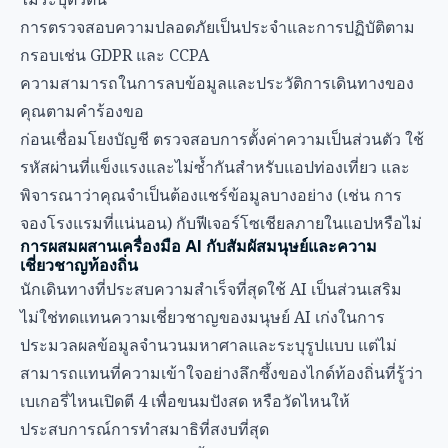
การตรวจสอบความปลอดภัยเป็นประจำและการปฏิบัติตาม
กรอบเช่น GDPR และ CCPA
ความสามารถในการลบข้อมูลและประวัติการเดินทางของ
คุณตามคำร้องขอ
ก่อนเชื่อมโยงบัญชี ตรวจสอบการตั้งค่าความเป็นส่วนตัว ใช้
รหัสผ่านที่แข็งแรงและไม่ซ้ำกันสำหรับแอปท่องเที่ยว และ
พิจารณาว่าคุณจำเป็นต้องแชร์ข้อมูลบางอย่าง (เช่น การ
จองโรงแรมที่แน่นอน) กับฟีเจอร์โซเชียลภายในแอปหรือไม่
การผสมผสานเครื่องมือ AI กับสัมผัสมนุษย์และความ
เชี่ยวชาญท้องถิ่น
นักเดินทางที่ประสบความสำเร็จที่สุดใช้ AI เป็นส่วนเสริม
ไม่ใช่ทดแทนความเชี่ยวชาญของมนุษย์ AI เก่งในการ
ประมวลผลข้อมูลจำนวนมหาศาลและระบุรูปแบบ แต่ไม่
สามารถแทนที่ความเข้าใจอย่างลึกซึ้งของไกด์ท้องถิ่นที่รู้ว่า
เบเกอรี่ไหนเปิดตี 4 เพื่อขนมปังสด หรือวัดไหนให้
ประสบการณ์การทำสมาธิที่สงบที่สุด