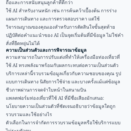
ถือและการสนับสนุนลูกค้าที่ดีกว่า
ใช้ AI สำหรับงานหนัก เช่น การค้นคว้าเบื้องต้น การร่าง
แผนการเดินทาง และการตรวจสอบราคา แต่ใช้
วิจารณญาณของคุณเองสำหรับการตัดสินใจขั้นสุดท้าย
ปฏิบัติต่อคำแนะนำของ AI เป็นจุดเริ่มต้นที่มีข้อมูล ไม่ใช่คำ
สั่งที่ยืดหยุ่นไม่ได้
ความเป็นส่วนตัวและการพิจารณาข้อมูล
ความสามารถในการปรับแต่งที่ทำให้เครื่องมือท่องเที่ยวที่
ใช้ AI ทรงพลังมาพร้อมกับผลกระทบต่อความเป็นส่วนตัว
บริการเหล่านี้รวบรวมข้อมูลเกี่ยวกับความชอบของคุณ รูป
แบบการเดินทาง นิสัยการใช้จ่าย และบางครั้งแม้แต่ข้อมูล
ชีวภาพผ่านการจดจำใบหน้าในสนามบิน
แพลตฟอร์มท่องเที่ยวที่ใช้ AI ที่มีชื่อเสียงมักเสนอ:
นโยบายความเป็นส่วนตัวที่ชัดเจนอธิบายว่าข้อมูลใดถูก
รวบรวมและใช้อย่างไร
ตัวเลือกในการจำกัดการรวบรวมข้อมูลหรือใช้บริการแบบ
ไม่ระบุตัวตน