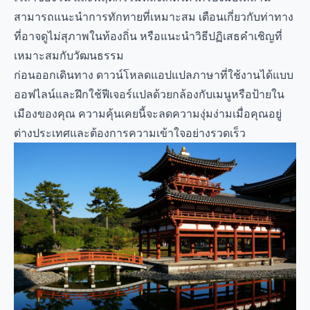
สามารถแนะนำการทักทายที่เหมาะสม เตือนเกี่ยวกับท่าทาง
ที่อาจดูไม่สุภาพในท้องถิ่น หรือแนะนำวิธีปฏิเสธคำเชิญที่
เหมาะสมกับวัฒนธรรม
ก่อนออกเดินทาง ดาวน์โหลดแอปแปลภาษาที่ใช้งานได้แบบ
ออฟไลน์และฝึกใช้ฟีเจอร์แปลด้วยกล้องกับเมนูหรือป้ายใน
เมืองของคุณ ความคุ้นเคยนี้จะลดความงุ่มง่ามเมื่อคุณอยู่
ต่างประเทศและต้องการความเข้าใจอย่างรวดเร็ว