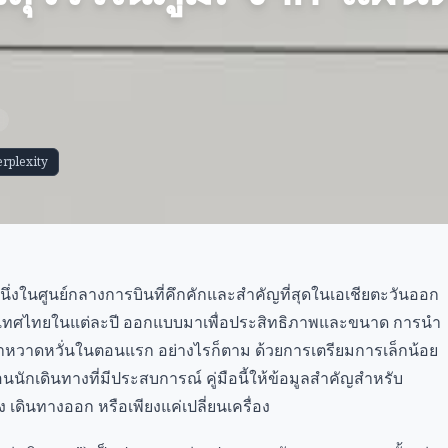
erplexity
ึ่งในศูนย์กลางการบินที่คึกคักและสำคัญที่สุดในเอเชียตะวันออก
่ประเทศไทยในแต่ละปี ออกแบบมาเพื่อประสิทธิภาพและขนาด การนำ
าหวาดหวั่นในตอนแรก อย่างไรก็ตาม ด้วยการเตรียมการเล็กน้อย
ักเดินทางที่มีประสบการณ์ คู่มือนี้ให้ข้อมูลสำคัญสำหรับ
 เดินทางออก หรือเพียงแค่เปลี่ยนเครื่อง