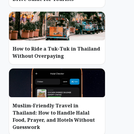
How to Ride a Tuk-Tuk in Thailand
Without Overpaying
Muslim-Friendly Travel in
Thailand: How to Handle Halal
Food, Prayer, and Hotels Without
Guesswork