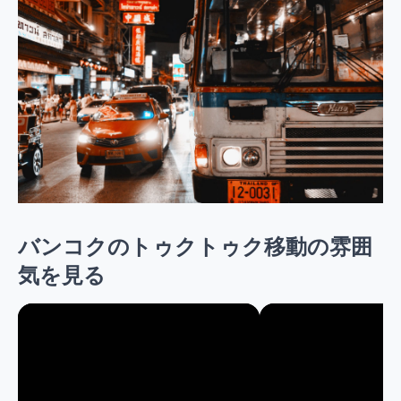
バンコクのトゥクトゥク移動の雰囲
気を見る