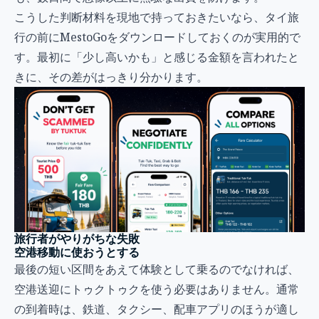
こうした判断材料を現地で持っておきたいなら、タイ旅
行の前にMestoGoをダウンロードしておくのが実用的で
す。最初に「少し高いかも」と感じる金額を言われたと
きに、その差がはっきり分かります。
旅行者がやりがちな失敗
空港移動に使おうとする
最後の短い区間をあえて体験として乗るのでなければ、
空港送迎にトゥクトゥクを使う必要はありません。通常
の到着時は、鉄道、タクシー、配車アプリのほうが適し