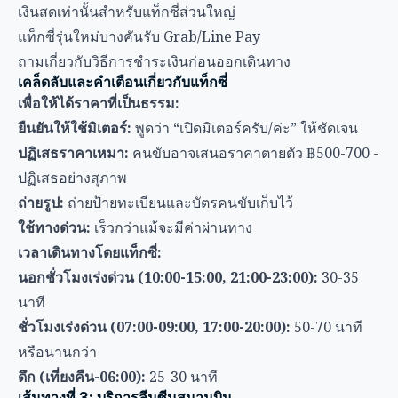
ปฏิเสธอย่างสุภาพ
ถ่ายรูป:
ถ่ายป้ายทะเบียนและบัตรคนขับเก็บไว้
ใช้ทางด่วน:
เร็วกว่าแม้จะมีค่าผ่านทาง
เวลาเดินทางโดยแท็กซี่:
นอกชั่วโมงเร่งด่วน (10:00-15:00, 21:00-23:00):
30-35
นาที
ชั่วโมงเร่งด่วน (07:00-09:00, 17:00-20:00):
50-70 นาที
หรือนานกว่า
ดึก (เที่ยงคืน-06:00):
25-30 นาที
เส้นทางที่ 3: บริการลีมูซีนสนามบิน
สำหรับผู้ที่ให้ความสำคัญกับความสะดวกสบายมากกว่างบ
ประมาณ ลีมูซีนสนามบินให้บริการระดับพรีเมียมพร้อม
ราคาตายตัว
จุดจองทัวร์:
ชั้น 2 โถงผู้โดยสารขาเข้า ใกล้ประตู 4
เคาน์เตอร์บริการลีมูซีนพร้อมราคาแสดงชัดเจน
ตัวเลือกยานพาหนะ: