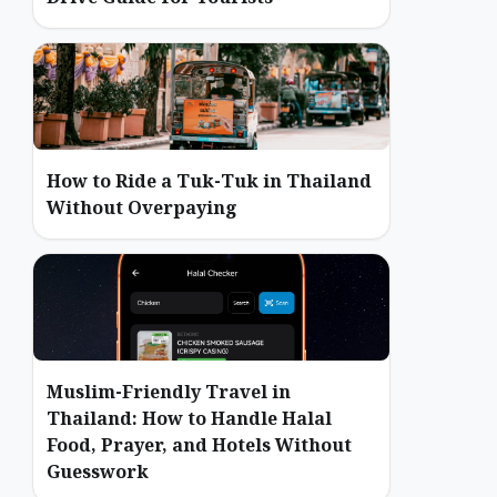
How to Ride a Tuk-Tuk in Thailand
Without Overpaying
Muslim-Friendly Travel in
Thailand: How to Handle Halal
Food, Prayer, and Hotels Without
Guesswork