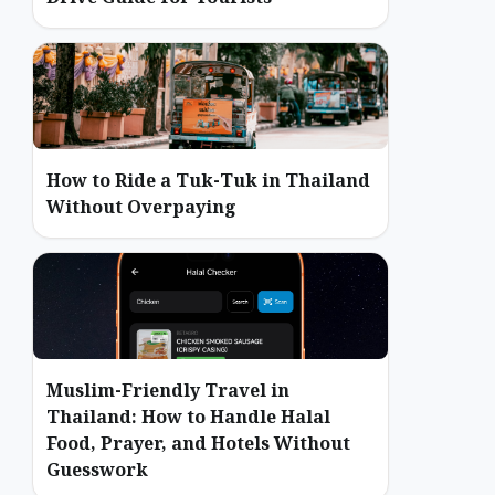
How to Ride a Tuk-Tuk in Thailand
Without Overpaying
Muslim-Friendly Travel in
Thailand: How to Handle Halal
Food, Prayer, and Hotels Without
Guesswork