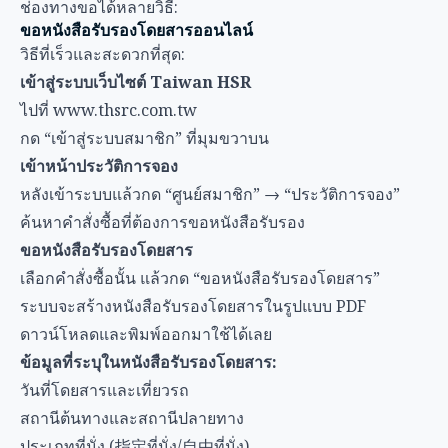
ช่องทางขอได้หลายวิธี:
ขอหนังสือรับรองโดยสารออนไลน์
วิธีที่เร็วและสะดวกที่สุด:
เข้าสู่ระบบเว็บไซต์ Taiwan HSR
ไปที่
www.thsrc.com.tw
กด “เข้าสู่ระบบสมาชิก” ที่มุมขวาบน
เข้าหน้าประวัติการจอง
หลังเข้าระบบแล้วกด “ศูนย์สมาชิก” → “ประวัติการจอง”
ค้นหาคำสั่งซื้อที่ต้องการขอหนังสือรับรอง
ขอหนังสือรับรองโดยสาร
เลือกคำสั่งซื้อนั้น แล้วกด “ขอหนังสือรับรองโดยสาร”
ระบบจะสร้างหนังสือรับรองโดยสารในรูปแบบ PDF
ดาวน์โหลดและพิมพ์ออกมาใช้ได้เลย
ข้อมูลที่ระบุในหนังสือรับรองโดยสาร:
วันที่โดยสารและเที่ยวรถ
สถานีต้นทางและสถานีปลายทาง
ประเภทที่นั่ง (指定ที่นั่ง/自由ที่นั่ง)