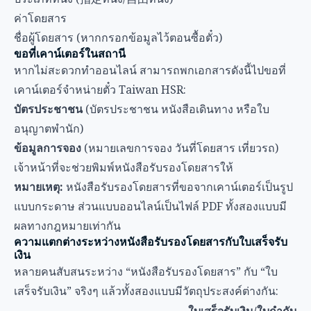
ค่าโดยสาร
ชื่อผู้โดยสาร (หากกรอกข้อมูลไว้ตอนซื้อตั๋ว)
ขอที่เคาน์เตอร์ในสถานี
หากไม่สะดวกทำออนไลน์ สามารถพกเอกสารดังนี้ไปขอที่
เคาน์เตอร์จำหน่ายตั๋ว Taiwan HSR:
บัตรประชาชน
(บัตรประชาชน หนังสือเดินทาง หรือใบ
อนุญาตพำนัก)
ข้อมูลการจอง
(หมายเลขการจอง วันที่โดยสาร เที่ยวรถ)
เจ้าหน้าที่จะช่วยพิมพ์หนังสือรับรองโดยสารให้
หมายเหตุ:
หนังสือรับรองโดยสารที่ขอจากเคาน์เตอร์เป็นรูป
แบบกระดาษ ส่วนแบบออนไลน์เป็นไฟล์ PDF ทั้งสองแบบมี
ผลทางกฎหมายเท่ากัน
ความแตกต่างระหว่างหนังสือรับรองโดยสารกับใบเสร็จรับ
เงิน
หลายคนสับสนระหว่าง “หนังสือรับรองโดยสาร” กับ “ใบ
เสร็จรับเงิน” จริงๆ แล้วทั้งสองแบบมีวัตถุประสงค์ต่างกัน: