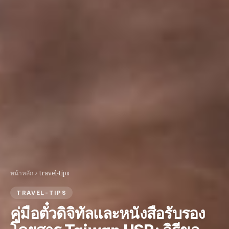
หน้าหลัก
travel-tips
TRAVEL-TIPS
คู่มือตั๋วดิจิทัลและหนังสือรับรอง