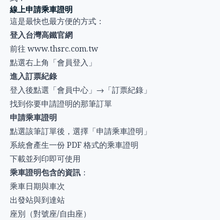
線上申請乘車證明
這是最快也最方便的方式：
登入台灣高鐵官網
前往
www.thsrc.com.tw
點選右上角「會員登入」
進入訂票紀錄
登入後點選「會員中心」→「訂票紀錄」
找到你要申請證明的那筆訂單
申請乘車證明
點選該筆訂單後，選擇「申請乘車證明」
系統會產生一份 PDF 格式的乘車證明
下載並列印即可使用
乘車證明包含的資訊
：
乘車日期與車次
出發站與到達站
座別（對號座/自由座）