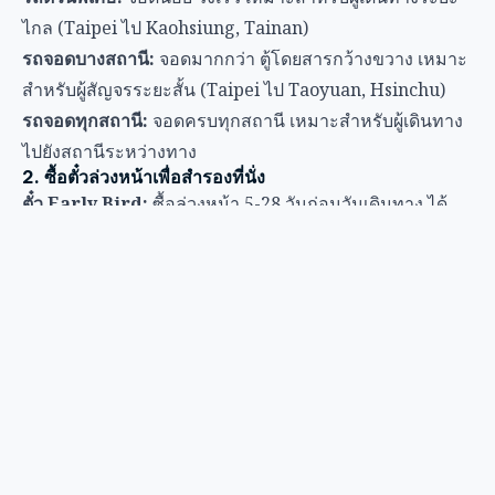
ไกล (Taipei ไป Kaohsiung, Tainan)
รถจอดบางสถานี:
จอดมากกว่า ตู้โดยสารกว้างขวาง เหมาะ
สำหรับผู้สัญจรระยะสั้น (Taipei ไป Taoyuan, Hsinchu)
รถจอดทุกสถานี:
จอดครบทุกสถานี เหมาะสำหรับผู้เดินทาง
ไปยังสถานีระหว่างทาง
2. ซื้อตั๋วล่วงหน้าเพื่อสำรองที่นั่ง
ตั๋ว Early Bird:
ซื้อล่วงหน้า 5-28 วันก่อนวันเดินทาง ได้
ส่วนลด 65-90%
指定ที่นั่ง:
ช่วงเวลายอดนิยมต้องจองล่วงหน้า ไม่งั้นจะไม่มี
ตั๋ว
自由ที่นั่ง:
ช่วงเวลานอกเวลาพิจารณาได้ มีความยืดหยุ่นสูง
กว่าแต่ต้องรอคิว
3. ตรวจสอบความแตกต่างของสถานีจอด
เที่ยวรถแต่ละขบวนจอดสถานีต่างกัน ควรตรวจสอบก่อนซื้อ
ตั๋ว:
รถด่วนพิเศษอาจไม่จอดบางสถานีระหว่างทาง (เช่น Miaoli,