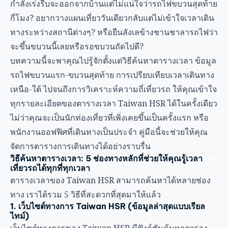
กำลังเร่งรีบจะออกจากบ้านแต่ไม่แน่ใจว่ารถไฟขบวนสุดท้าย
กี่โมง? อยากวางแผนเที่ยววันเดียวกลับแต่ไม่เข้าใจเวลาเดิน
ทางระหว่างสถานีต่างๆ? หรือยืนลังเลข้างชานชาลารถไฟว่า
จะขึ้นขบวนนี้เลยหรือรอขบวนถัดไปดี?
บทความนี้จะพาคุณไปรู้จักตั้งแต่วิธีค้นหาตารางเวลา ข้อมูล
รถไฟขบวนแรก-ขบวนสุดท้าย การเปรียบเทียบเวลาเดินทาง
เหนือ-ใต้ ไปจนถึงการวิเคราะห์ความถี่เที่ยวรถ ให้คุณเข้าใจ
ทุกรายละเอียดของตารางเวลา Taiwan HSR ได้ในครั้งเดียว
ไม่ว่าคุณจะเป็นนักท่องเที่ยวที่เพิ่งเคยขึ้นเป็นครั้งแรก หรือ
พนักงานออฟฟิศที่เดินทางเป็นประจำ คู่มือนี้จะช่วยให้คุณ
จัดการตารางการเดินทางได้อย่างราบรื่น
วิธีค้นหาตารางเวลา: 5 ช่องทางหลักที่ช่วยให้คุณรู้เวลา
เที่ยวรถได้ทุกที่ทุกเวลา
ตารางเวลาของ Taiwan HSR สามารถค้นหาได้หลายช่อง
ทาง เราได้รวม 5 วิธีที่สะดวกที่สุดมาให้แล้ว
1. เว็บไซต์ทางการ Taiwan HSR (ข้อมูลล่าสุดแบบเรียล
ไทม์)