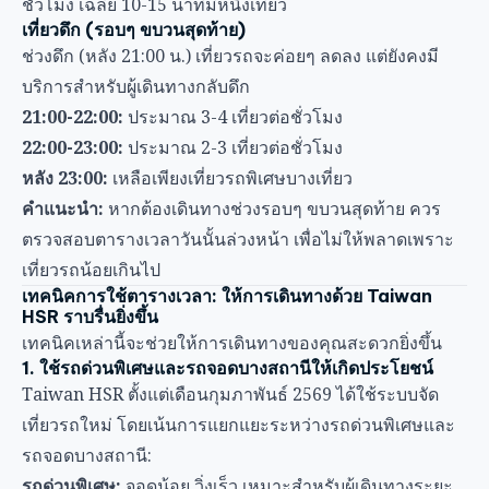
ชั่วโมง เฉลี่ย 10-15 นาทีมีหนึ่งเที่ยว
เที่ยวดึก (รอบๆ ขบวนสุดท้าย)
ช่วงดึก (หลัง 21:00 น.) เที่ยวรถจะค่อยๆ ลดลง แต่ยังคงมี
บริการสำหรับผู้เดินทางกลับดึก
21:00-22:00:
ประมาณ 3-4 เที่ยวต่อชั่วโมง
22:00-23:00:
ประมาณ 2-3 เที่ยวต่อชั่วโมง
หลัง 23:00:
เหลือเพียงเที่ยวรถพิเศษบางเที่ยว
คำแนะนำ:
หากต้องเดินทางช่วงรอบๆ ขบวนสุดท้าย ควร
ตรวจสอบตารางเวลาวันนั้นล่วงหน้า เพื่อไม่ให้พลาดเพราะ
เที่ยวรถน้อยเกินไป
เทคนิคการใช้ตารางเวลา: ให้การเดินทางด้วย Taiwan
HSR ราบรื่นยิ่งขึ้น
เทคนิคเหล่านี้จะช่วยให้การเดินทางของคุณสะดวกยิ่งขึ้น
1. ใช้รถด่วนพิเศษและรถจอดบางสถานีให้เกิดประโยชน์
Taiwan HSR ตั้งแต่เดือนกุมภาพันธ์ 2569 ได้ใช้ระบบจัด
เที่ยวรถใหม่ โดยเน้นการแยกแยะระหว่างรถด่วนพิเศษและ
รถจอดบางสถานี:
รถด่วนพิเศษ:
จอดน้อย วิ่งเร็ว เหมาะสำหรับผู้เดินทางระยะ