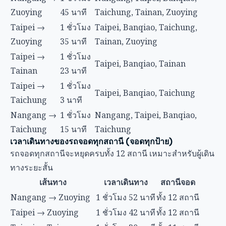
Zuoying
45 นาที
Taichung, Tainan, Zuoying
Taipei →
1 ชั่วโมง
Taipei, Banqiao, Taichung,
Zuoying
35 นาที
Tainan, Zuoying
Taipei →
1 ชั่วโมง
Taipei, Banqiao, Tainan
Tainan
23 นาที
Taipei →
1 ชั่วโมง
Taipei, Banqiao, Taichung
Taichung
3 นาที
Nangang →
1 ชั่วโมง
Nangang, Taipei, Banqiao,
Taichung
15 นาที
Taichung
เวลาเดินทางของรถจอดทุกสถานี (จอดทุกป้าย)
รถจอดทุกสถานีจะหยุดครบทั้ง 12 สถานี เหมาะสำหรับผู้เดิน
ทางระยะสั้น
เส้นทาง
เวลาเดินทาง
สถานีจอด
Nangang → Zuoying
1 ชั่วโมง 52 นาที
ทั้ง 12 สถานี
Taipei → Zuoying
1 ชั่วโมง 42 นาที
ทั้ง 12 สถานี