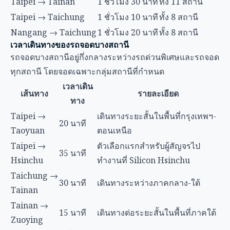
Taipei → Tainan
1 ชั่วโมง 30 นาที
ทั้ง 11 สถานี
Taipei → Taichung
1 ชั่วโมง 10 นาที
ทั้ง 8 สถานี
Nangang → Taichung
1 ชั่วโมง 20 นาที
ทั้ง 8 สถานี
เวลาเดินทางของรถจอดบางสถานี
รถจอดบางสถานีอยู่กึ่งกลางระหว่างรถด่วนพิเศษและรถจอด
ทุกสถานี โดยจอดเฉพาะกลุ่มสถานีที่กำหนด
เวลาเดิน
เส้นทาง
รายละเอียด
ทาง
Taipei →
เดินทางระยะสั้นในพื้นที่กรุงเทพฯ-
20 นาที
Taoyuan
ตอนเหนือ
Taipei →
ตัวเลือกแรกสำหรับผู้สัญจรไป
35 นาที
Hsinchu
ทำงานที่ Silicon Hsinchu
Taichung →
30 นาที
เดินทางระหว่างภาคกลาง-ใต้
Tainan
Tainan →
15 นาที
เดินทางต่อระยะสั้นในพื้นที่ภาคใต้
Zuoying