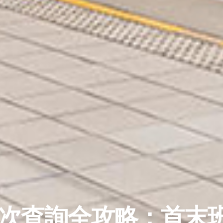
次查詢全攻略：首末