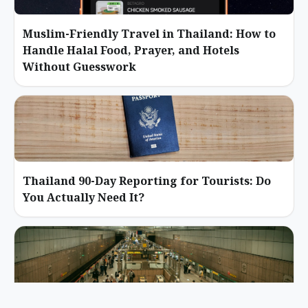
Muslim-Friendly Travel in Thailand: How to
Handle Halal Food, Prayer, and Hotels
Without Guesswork
Thailand 90-Day Reporting for Tourists: Do
You Actually Need It?