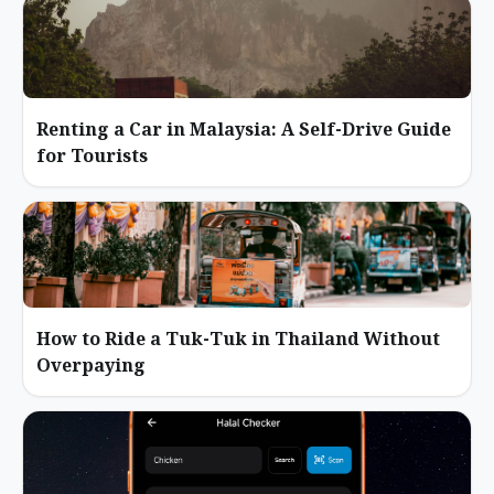
Renting a Car in Malaysia: A Self-Drive Guide
for Tourists
How to Ride a Tuk-Tuk in Thailand Without
Overpaying