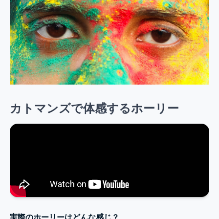
カトマンズで体感するホーリー
実際のホーリーはどんな感じ？