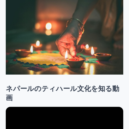
ネパールのティハール文化を知る動
画