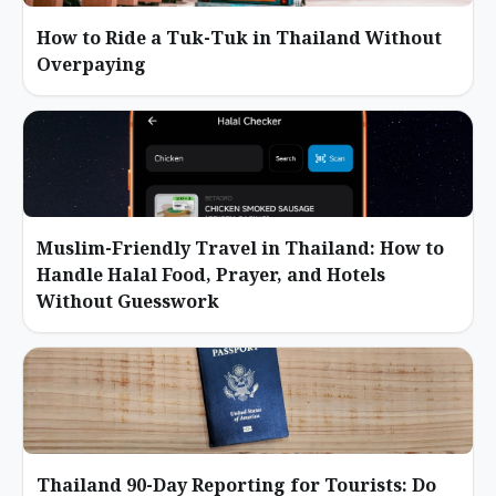
How to Ride a Tuk-Tuk in Thailand Without
Overpaying
Muslim-Friendly Travel in Thailand: How to
Handle Halal Food, Prayer, and Hotels
Without Guesswork
Thailand 90-Day Reporting for Tourists: Do