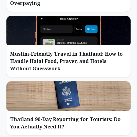
Overpaying
Muslim-Friendly Travel in Thailand: How to
Handle Halal Food, Prayer, and Hotels
Without Guesswork
Thailand 90-Day Reporting for Tourists: Do
You Actually Need It?