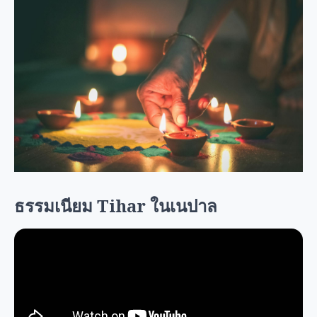
ธรรมเนียม Tihar ในเนปาล