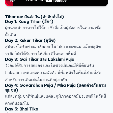
Tihar แบบวันต่อวัน (ลำดับทั่วไป)
Day 1: Kaag Tihar (อีกา)
ผู้คนจะนำอาหารไปให้กา ซึ่งถือเป็นผู้ส่งสารในความเชื่อ
ดั้งเดิม
Day 2: Kukur Tihar (สุนัข)
สุนัขจะได้รับพวงมาลัยดอกไม้ tika และขนม แม้แต่สุนัข
จรจัดก็ยังได้รับการให้เกียรติในหลายพื้นที่
Day 3: Gai Tihar และ Lakshmi Puja
วัวจะได้รับการยกย่อง และในช่วงเย็นจะมีพิธีต้อนรับ
Lakshmi เทพีแห่งความมั่งคั่ง นี่คือหนึ่งในคืนที่สวยที่สุด
สำหรับการเดินเล่นในย่านที่อยู่อาศัย
Day 4: Govardhan Puja / Mha Puja (แตกต่างกันตาม
ชุมชน)
แต่ละกลุ่มชาติพันธุ์และแต่ละภูมิภาคอาจมีประเพณีในวันนี้
ต่างกันออกไป
Day 5: Bhai Tika